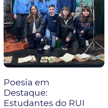
Poesia em
Destaque:
Estudantes do RUI