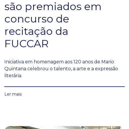
são premiados em
concurso de
recitação da
FUCCAR
Iniciativa em homenagem aos 120 anos de Mario
Quintana celebrou o talento, a arte e a expressão
literária
Ler mais