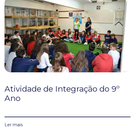
Atividade de Integração do 9º
Ano
Ler mais