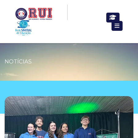
NOTÍCIAS