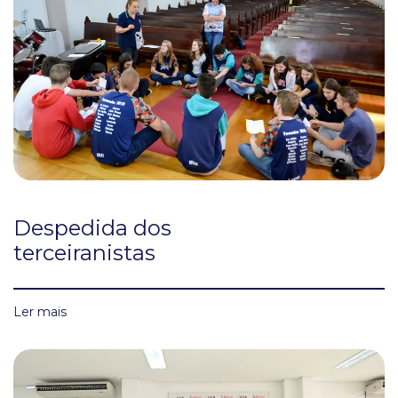
Despedida dos
terceiranistas
Ler mais