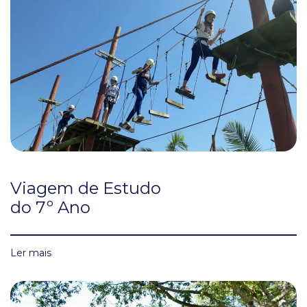
Viagem de Estudo
do 7º Ano
Ler mais