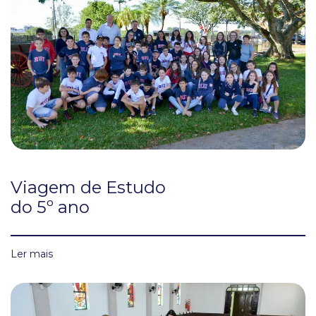
Viagem de Estudo
do 5º ano
Ler mais