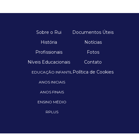
Sobre o Rui
Documentos Úteis
História
Notícias
Profissionais
Fotos
Níveis Educacionais
Contato
Política de Cookies
EDUCAÇÃO INFANTIL
ANOS INICIAIS
ANOS FINAIS
ENSINO MÉDIO
RPLUS