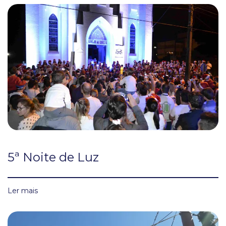
5ª Noite de Luz
Ler mais