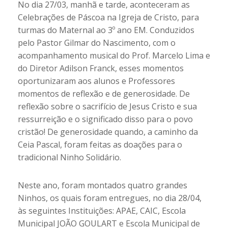
No dia 27/03, manhã e tarde, aconteceram as
Celebrações de Páscoa na Igreja de Cristo, para
turmas do Maternal ao 3º ano EM. Conduzidos
pelo Pastor Gilmar do Nascimento, com o
acompanhamento musical do Prof. Marcelo Lima e
do Diretor Adilson Franck, esses momentos
oportunizaram aos alunos e Professores
momentos de reflexão e de generosidade. De
reflexão sobre o sacrifício de Jesus Cristo e sua
ressurreição e o significado disso para o povo
cristão! De generosidade quando, a caminho da
Ceia Pascal, foram feitas as doações para o
tradicional Ninho Solidário.
Neste ano, foram montados quatro grandes
Ninhos, os quais foram entregues, no dia 28/04,
às seguintes Instituições: APAE, CAIC, Escola
Municipal JOÃO GOULART e Escola Municipal de