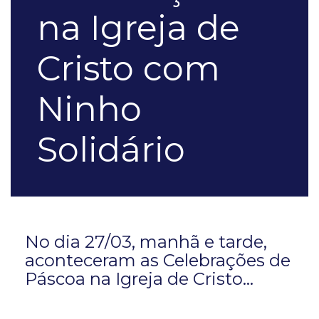
na Igreja de
Cristo com
Ninho
Solidário
No dia 27/03, manhã e tarde,
aconteceram as Celebrações de
Páscoa na Igreja de Cristo...