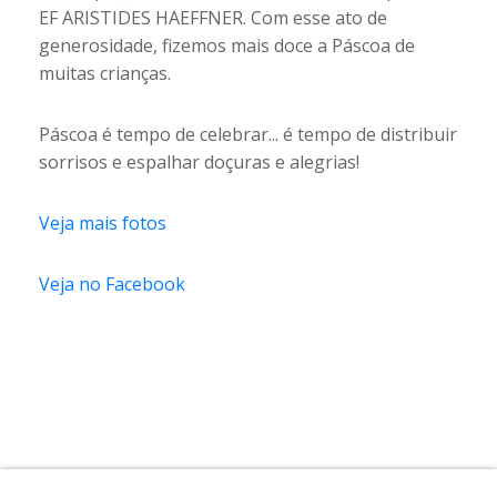
EF ARISTIDES HAEFFNER. Com esse ato de
generosidade, fizemos mais doce a Páscoa de
muitas crianças.
Páscoa é tempo de celebrar... é tempo de distribuir
sorrisos e espalhar doçuras e alegrias!
Veja mais fotos
Veja no Facebook