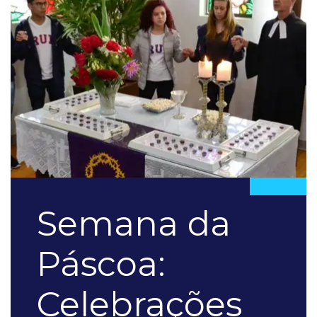
Semana da
Páscoa:
Celebrações