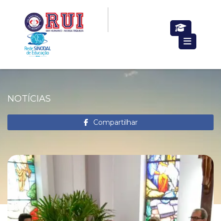
NOTÍCIAS
Compartilhar