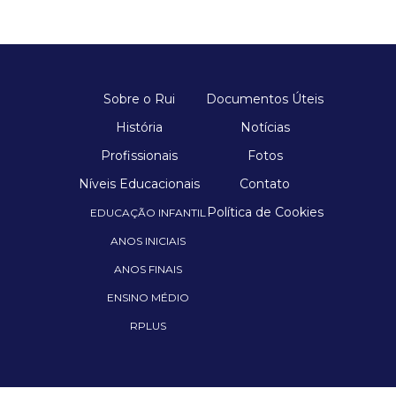
Sobre o Rui
Documentos Úteis
História
Notícias
Profissionais
Fotos
Níveis Educacionais
Contato
Política de Cookies
EDUCAÇÃO INFANTIL
ANOS INICIAIS
ANOS FINAIS
ENSINO MÉDIO
RPLUS