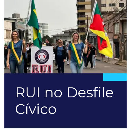
RUI no Desfile
Cívico