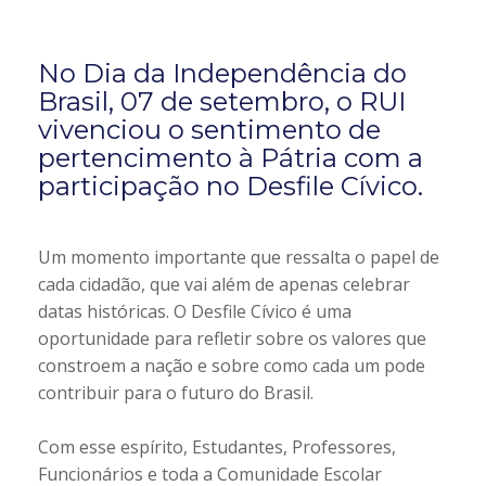
No Dia da Independência do
Brasil, 07 de setembro, o RUI
vivenciou o sentimento de
pertencimento à Pátria com a
participação no Desfile Cívico.
Um momento importante que ressalta o papel de
cada cidadão, que vai além de apenas celebrar
datas históricas. O Desfile Cívico é uma
oportunidade para refletir sobre os valores que
constroem a nação e sobre como cada um pode
contribuir para o futuro do Brasil.
Com esse espírito, Estudantes, Professores,
Funcionários e toda a Comunidade Escolar