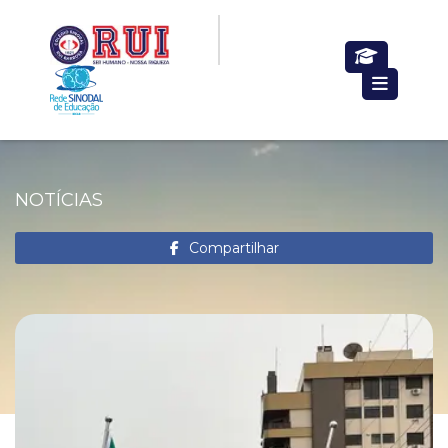
NOTÍCIAS
Compartilhar