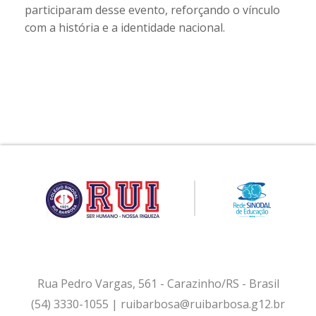
participaram desse evento, reforçando o vínculo
com a história e a identidade nacional.
Rua Pedro Vargas, 561 - Carazinho/RS - Brasil
(54) 3330-1055 | ruibarbosa@ruibarbosa.g12.br