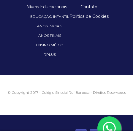
Níveis Educacionais
Contato
Política de Cookies
EDUCAÇÃO INFANTIL
ANOS INICIAIS
ANOS FINAIS
ENSINO MÉDIO
RPLUS
© Copyright 2017 - Colégio Sinodal Rui Barbosa - Direitos Reservados