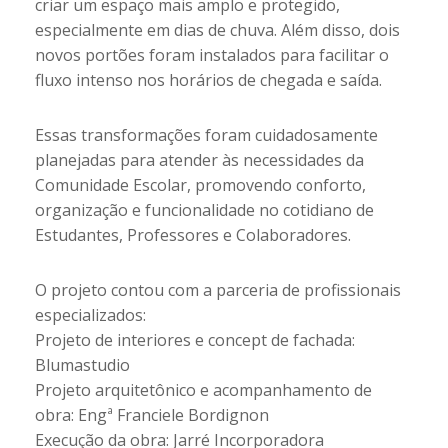
criar um espaço mais amplo e protegido,
especialmente em dias de chuva. Além disso, dois
novos portões foram instalados para facilitar o
fluxo intenso nos horários de chegada e saída.
Essas transformações foram cuidadosamente
planejadas para atender às necessidades da
Comunidade Escolar, promovendo conforto,
organização e funcionalidade no cotidiano de
Estudantes, Professores e Colaboradores.
O projeto contou com a parceria de profissionais
especializados:
Projeto de interiores e concept de fachada:
Blumastudio
Projeto arquitetônico e acompanhamento de
obra: Engª Franciele Bordignon
Execução da obra: Jarré Incorporadora