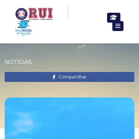
NOTÍCIAS
Compartilhar