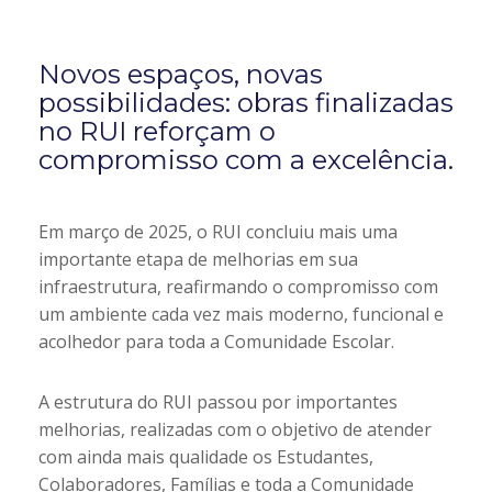
Novos espaços, novas
possibilidades: obras finalizadas
no RUI reforçam o
compromisso com a excelência.
Em março de 2025, o RUI concluiu mais uma
importante etapa de melhorias em sua
infraestrutura, reafirmando o compromisso com
um ambiente cada vez mais moderno, funcional e
acolhedor para toda a Comunidade Escolar.
A estrutura do RUI passou por importantes
melhorias, realizadas com o objetivo de atender
com ainda mais qualidade os Estudantes,
Colaboradores, Famílias e toda a Comunidade