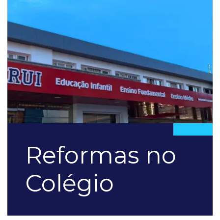
Reformas no
Colégio