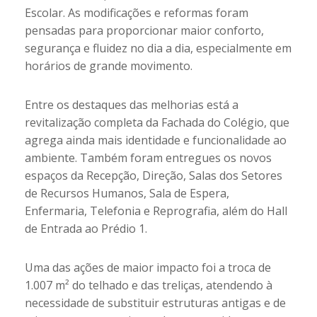
Escolar. As modificações e reformas foram
pensadas para proporcionar maior conforto,
segurança e fluidez no dia a dia, especialmente em
horários de grande movimento.
Entre os destaques das melhorias está a
revitalização completa da Fachada do Colégio, que
agrega ainda mais identidade e funcionalidade ao
ambiente. Também foram entregues os novos
espaços da Recepção, Direção, Salas dos Setores
de Recursos Humanos, Sala de Espera,
Enfermaria, Telefonia e Reprografia, além do Hall
de Entrada ao Prédio 1.
Uma das ações de maior impacto foi a troca de
1.007 m² do telhado e das treliças, atendendo à
necessidade de substituir estruturas antigas e de