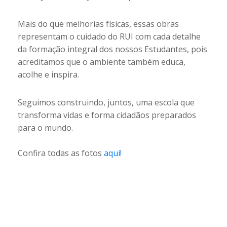
Mais do que melhorias físicas, essas obras
representam o cuidado do RUI com cada detalhe
da formação integral dos nossos Estudantes, pois
acreditamos que o ambiente também educa,
acolhe e inspira.
Seguimos construindo, juntos, uma escola que
transforma vidas e forma cidadãos preparados
para o mundo.
Confira todas as fotos
aqui!