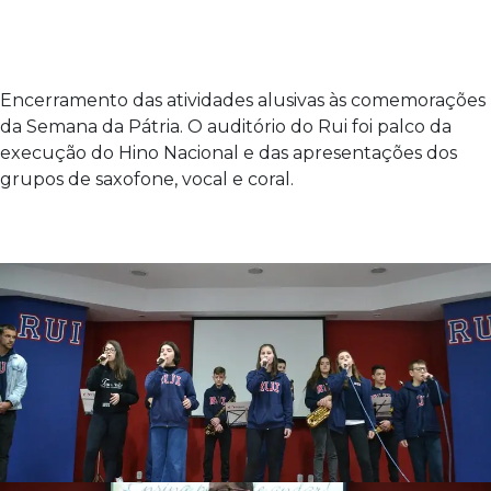
Encerramento das atividades alusivas às comemorações
da Semana da Pátria. O auditório do Rui foi palco da
execução do Hino Nacional e das apresentações dos
grupos de saxofone, vocal e coral.